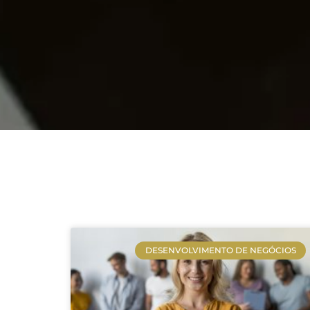
DESENVOLVIMENTO DE NEGÓCIOS