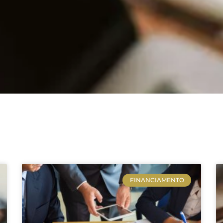
FINANCIAMENTO