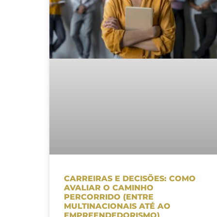
CARREIRAS E DECISÕES: COMO
AVALIAR O CAMINHO
PERCORRIDO (ENTRE
MULTINACIONAIS ATÉ AO
EMPREENDEDORISMO)