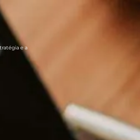
ratégia e a