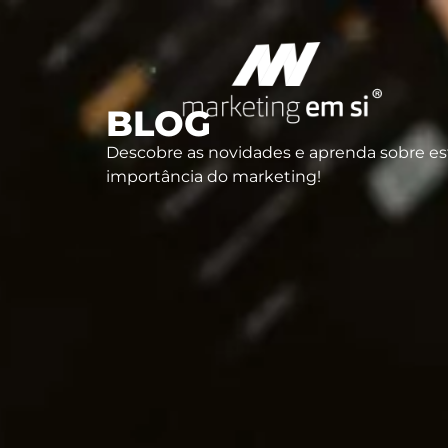
BLOG
Descobre as novidades e aprenda sobre est
importância do marketing!