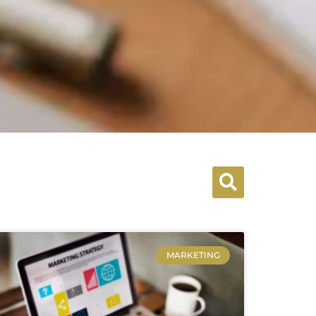
MARKETING