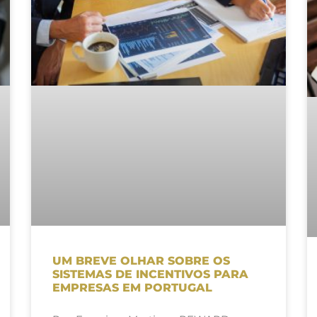
UM BREVE OLHAR SOBRE OS
SISTEMAS DE INCENTIVOS PARA
EMPRESAS EM PORTUGAL