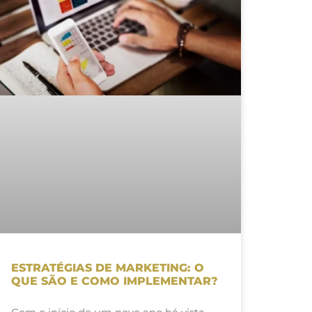
ESTRATÉGIAS DE MARKETING: O
QUE SÃO E COMO IMPLEMENTAR?