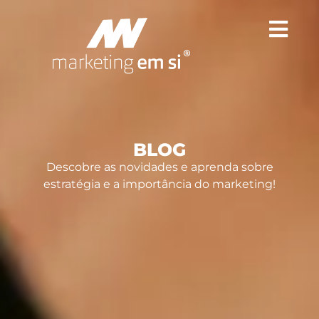
BLOG
Descobre as novidades e aprenda sobre
estratégia e a importância do marketing!