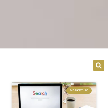
MARKETING