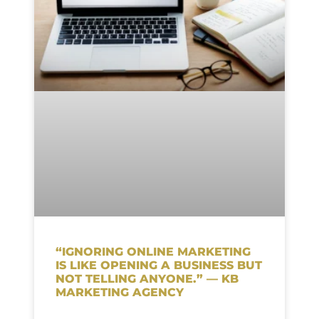
“IGNORING ONLINE MARKETING
IS LIKE OPENING A BUSINESS BUT
NOT TELLING ANYONE.” — KB
MARKETING AGENCY